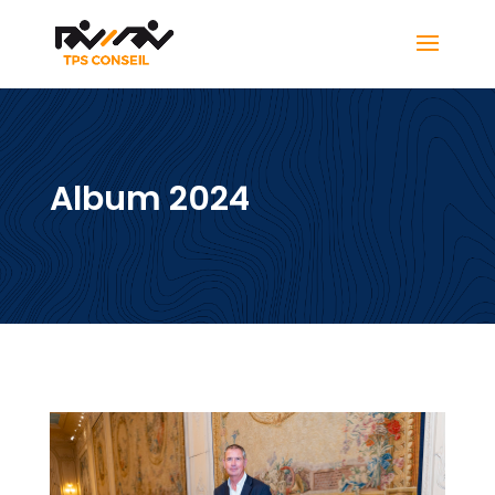
Album 2024