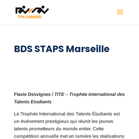
BDS STAPS Marseille
Flavie Desvignes /
TITE – Trophée International des
Talents Etudiants
Le Trophée International des Talents Étudiants est
un événement prestigieux qui réunit les jeunes
talents prometteurs du monde entier. Cette
compétition annuelle met en lumière les réalisations