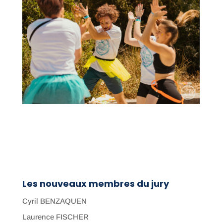
Les nouveaux membres du jury
Cyril BENZAQUEN
Laurence FISCHER