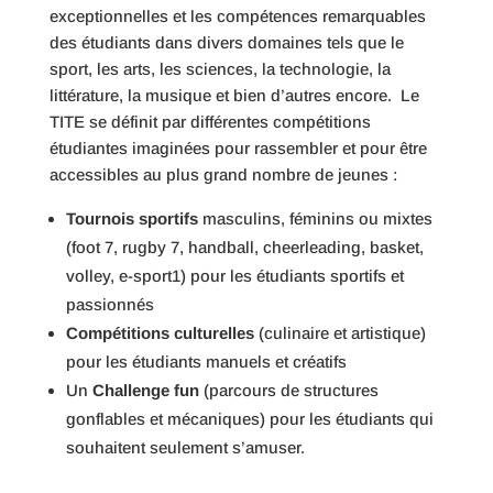
exceptionnelles et les compétences remarquables
des étudiants dans divers domaines tels que le
sport, les arts, les sciences, la technologie, la
littérature, la musique et bien d’autres encore. Le
TITE se définit par différentes compétitions
étudiantes imaginées pour rassembler et pour être
accessibles au plus grand nombre de jeunes :
Tournois sportifs
masculins, féminins ou mixtes
(foot 7, rugby 7, handball, cheerleading, basket,
volley, e-sport1) pour les étudiants sportifs et
passionnés
Compétitions culturelles
(culinaire et artistique)
pour les étudiants manuels et créatifs
Un
Challenge fun
(parcours de structures
gonflables et mécaniques) pour les étudiants qui
souhaitent seulement s’amuser.