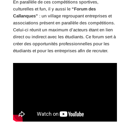
En parallèle de ces compétitions sportives,
culturelles et fun, il y aussi le
“Forum des
Callanques”
: un village regroupant entreprises et
associations présent en parallèle des compétitions.
Celui-ci réunit un maximum d’acteurs étant en lien
direct ou indirect avec les étudiants. Ce forum sert à
créer des opportunités professionnelles pour les
étudiants et pour les entreprises afin de recruter.