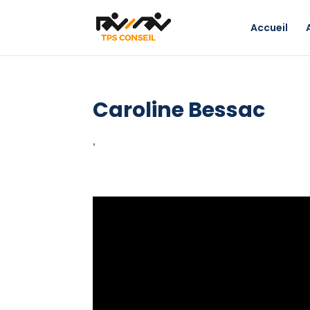
Accueil
Caroline Bessac
,