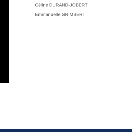
Céline DURAND-JOBERT
Emmanuelle GRIMBERT