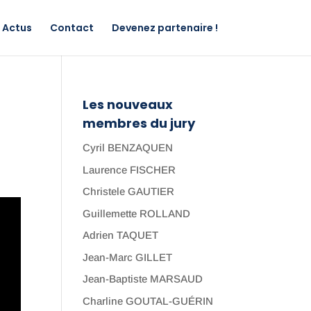
Actus
Contact
Devenez partenaire !
Les nouveaux
membres du jury
Cyril BENZAQUEN
Laurence FISCHER
Christele GAUTIER
Guillemette ROLLAND
Adrien TAQUET
Jean-Marc GILLET
Jean-Baptiste MARSAUD
Charline GOUTAL-GUÉRIN