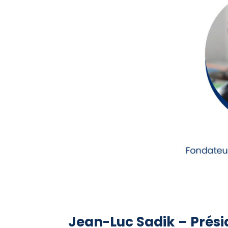
Jean-Luc Sadik – Prési