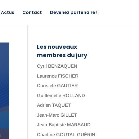
Actus
Contact
Devenez partenaire !
Les nouveaux
membres du jury
Cyril BENZAQUEN
Laurence FISCHER
Christele GAUTIER
Guillemette ROLLAND
Adrien TAQUET
Jean-Marc GILLET
Jean-Baptiste MARSAUD
Charline GOUTAL-GUÉRIN