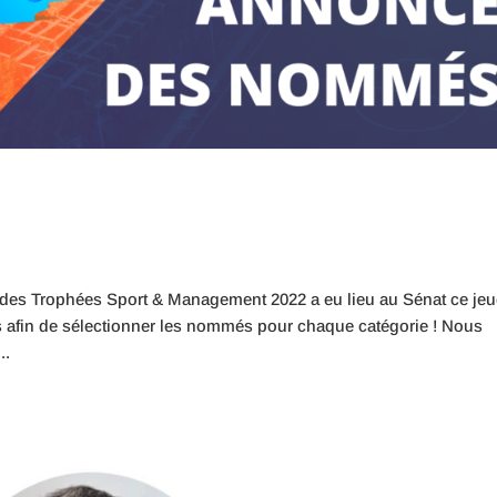
n des Trophées Sport & Management 2022 a eu lieu au Sénat ce jeu
s afin de sélectionner les nommés pour chaque catégorie ! Nous
..