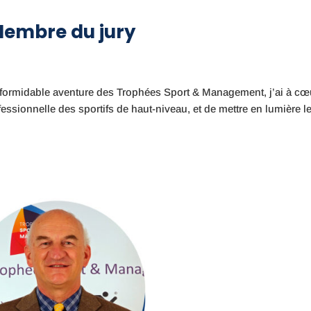
Membre du jury
 formidable aventure des Trophées Sport & Management, j’ai à cœ
essionnelle des sportifs de haut-niveau, et de mettre en lumière l