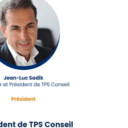
dent de TPS Conseil