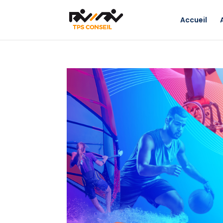
Accueil