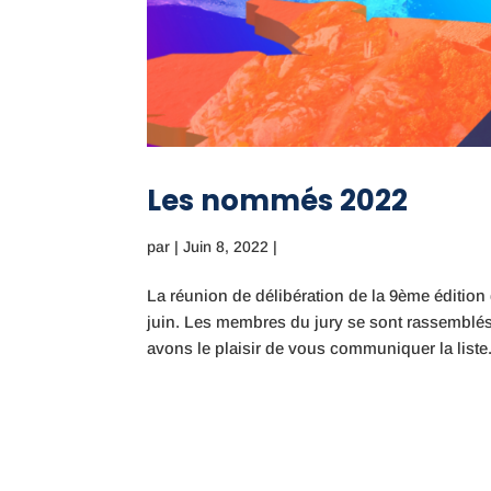
Les nommés 2022
par
|
Juin 8, 2022
|
La réunion de délibération de la 9ème éditio
juin. Les membres du jury se sont rassemblé
avons le plaisir de vous communiquer la liste.