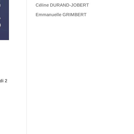
Céline DURAND-JOBERT
Emmanuelle GRIMBERT
di 2