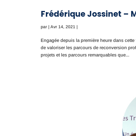
Frédérique Jossinet – 
par
|
Avr 14, 2021
|
Engagée depuis la première heure dans cette
de valoriser les parcours de reconversion prof
projets et les parcours remarquables que...