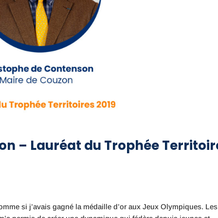
n – Lauréat du Trophée Territoir
comme si j’avais gagné la médaille d’or aux Jeux Olympiques. Les