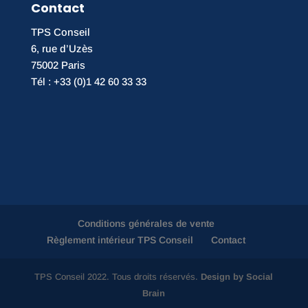
Contact
TPS Conseil
6, rue d’Uzès
75002 Paris
Tél : +33 (0)1 42 60 33 33
Conditions générales de vente
Règlement intérieur TPS Conseil
Contact
TPS Conseil 2022. Tous droits réservés.
Design by Social
Brain