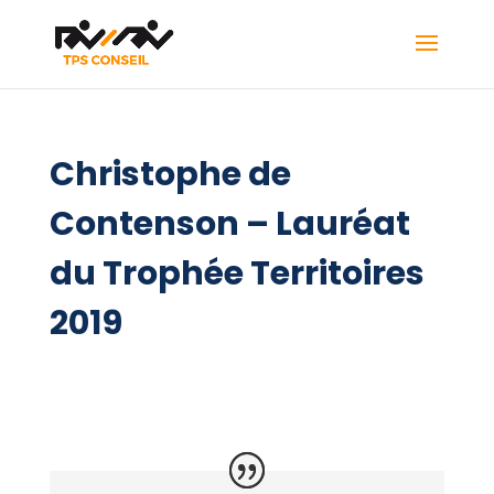
Christophe de
Contenson – Lauréat
du Trophée Territoires
2019