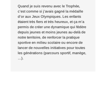
Quand je suis revenu avec le Trophée,
c’est comme si j’avais gagné la médaille
d’or aux Jeux Olympiques. Les enfants
étaient très fiers et très heureux, et ça m’a
permis de créer une dynamique qui fédère
depuis jeunes et moins jeunes au-delà de
notre territoire, de renforcer la pratique
sportive en milieu scolaire ou encore de
lancer de nouvelles initiatives pour toutes
les générations (parcours sportif, manège,
…).