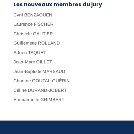
Les nouveaux membres du jury
Cyril BENZAQUEN
Laurence FISCHER
Christele GAUTIER
Guillemette ROLLAND
Adrien TAQUET
Jean-Marc GILLET
Jean-Baptiste MARSAUD
Charline GOUTAL-GUÉRIN
Céline DURAND-JOBERT
Emmanuelle GRIMBERT