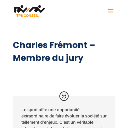
Charles Frémont –
Membre du jury
Le sport offre une opportunité
extraordinaire de faire évoluer la société sur
tellement d’enjeux. C’est un véritable