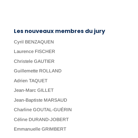
Les nouveaux membres du jury
Cyril BENZAQUEN
Laurence FISCHER
Christele GAUTIER
Guillemette ROLLAND
Adrien TAQUET
Jean-Marc GILLET
Jean-Baptiste MARSAUD
Charline GOUTAL-GUÉRIN
Céline DURAND-JOBERT
Emmanuelle GRIMBERT