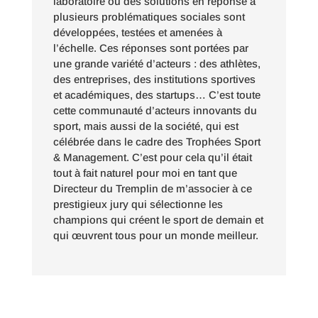
laboratoire où des solutions en réponse à
plusieurs problématiques sociales sont
développées, testées et amenées à
l’échelle. Ces réponses sont portées par
une grande variété d’acteurs : des athlètes,
des entreprises, des institutions sportives
et académiques, des startups… C’est toute
cette communauté d’acteurs innovants du
sport, mais aussi de la société, qui est
célébrée dans le cadre des Trophées Sport
& Management. C’est pour cela qu’il était
tout à fait naturel pour moi en tant que
Directeur du Tremplin de m’associer à ce
prestigieux jury qui sélectionne les
champions qui créent le sport de demain et
qui œuvrent tous pour un monde meilleur.