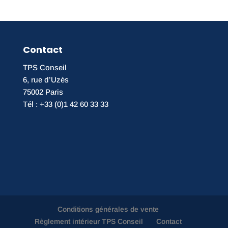
Contact
TPS Conseil
6, rue d’Uzès
75002 Paris
Tél : +33 (0)1 42 60 33 33
Conditions générales de vente
Règlement intérieur TPS Conseil
Contact