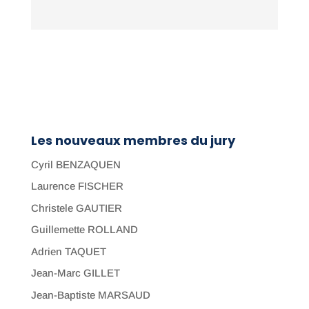
Les nouveaux membres du jury
Cyril BENZAQUEN
Laurence FISCHER
Christele GAUTIER
Guillemette ROLLAND
Adrien TAQUET
Jean-Marc GILLET
Jean-Baptiste MARSAUD