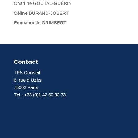
Charline GOUTAL-GUÉRIN
Céline DURAND-JOBERT
Emmanuelle GRIMBERT
Contact
TPS Conseil
6, rue d’Uzès
75002 Paris
Tél : +33 (0)1 42 60 33 33