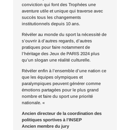
conviction qui font des Trophées une
aventure utile et unique qui traverse avec
succès tous les changements
institutionnels depuis 10 ans.
Révéler au monde du sport la nécessité de
s’ouvrir à d’autres regards, d’autres
pratiques pour faire notamment de
l’héritage des Jeux de PARIS 2024 plus
qu’un slogan
une réalité culturelle.
Révéler enfin à l’ensemble d’une nation ce
que
les équipes olympiques et
paralympiques
peuvent générer comme
émotions partagées
pour le plus grand
nombre et faire du sport
une priorité
nationale. «
Ancien directeur de la coordination des
politiques sportives à l’INSEP
Ancien membre du jury