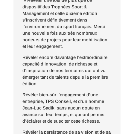
» Révéler une fois de plus que ce
dispositif des Trophées Sport &
Management et cette dixième édition
s’inscrivent définitivement dans
l’environnement du sport français. Merci
une nouvelle fois aux très nombreux
porteurs de projets pour leur mobilisation
et leur engagement.
Révéler encore davantage l’extraordinaire
capacité d’innovation, de richesse et
d’inspiration de nos territoires qui ont vu
émerger tant de talents depuis la première
édition.
Révéler bien-sûr l’engagement d’une
entreprise, TPS Conseil, et d’un homme
Jean-Luc Sadik, sans aucun doute en
avance sur leur temps, et qui ont permis
d’éclairer et de susciter cette richesse.
Révéler la persistance de sa vision et de sa