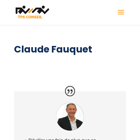
Claude Fauquet