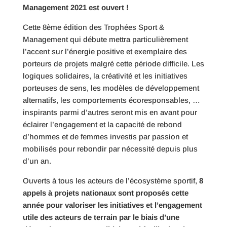
Management 2021 est ouvert !
Cette 8ème édition des Trophées Sport &
Management qui débute mettra particulièrement
l’accent sur l’énergie positive et exemplaire des
porteurs de projets malgré cette période difficile. Les
logiques solidaires, la créativité et les initiatives
porteuses de sens, les modèles de développement
alternatifs, les comportements écoresponsables, …
inspirants parmi d’autres seront mis en avant pour
éclairer l’engagement et la capacité de rebond
d’hommes et de femmes investis par passion et
mobilisés pour rebondir par nécessité depuis plus
d’un an.
Ouverts à tous les acteurs de l’écosystème sportif,
8
appels à projets nationaux sont proposés cette
année pour valoriser les initiatives et l’engagement
utile des acteurs de terrain par le biais d’une