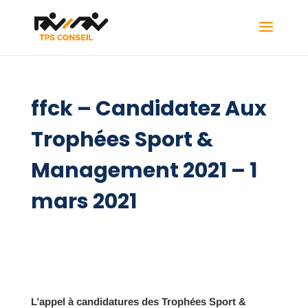
ffck – Candidatez Aux
Trophées Sport &
Management 2021 – 1
mars 2021
L’appel à candidatures des Trophées Sport &