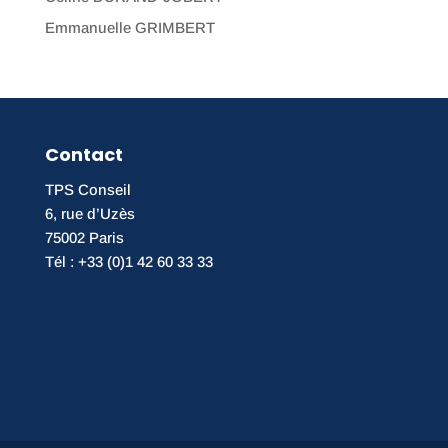
Emmanuelle GRIMBERT
Contact
TPS Conseil
6, rue d’Uzès
75002 Paris
Tél : +33 (0)1 42 60 33 33