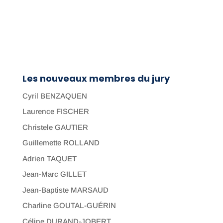
Les nouveaux membres du jury
Cyril BENZAQUEN
Laurence FISCHER
Christele GAUTIER
Guillemette ROLLAND
Adrien TAQUET
Jean-Marc GILLET
Jean-Baptiste MARSAUD
Charline GOUTAL-GUÉRIN
Céline DURAND-JOBERT