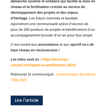
démarche ouverte et solidaire qui facilite la mise en
réseau et la fertilisation croisée au service du
développement des projets et des enjeux
d’héritage.
Les futurs nommés et lauréats
rejoindront une communauté active d’alumni de
plus de 200 porteurs de projets et bénéficieront d’un
accompagnement booster d’un an pour leur projet.
C’est ouvert aux
associations
et aux
sportif.ve.s de
haut niveau en reconversion !
Les infos sont ici :
https://www.tps-
conseil.com/appel-a-candidatures-2021/
Retrouvez le communiqué :
Communique de presse
TSM 2021
Lire l'article