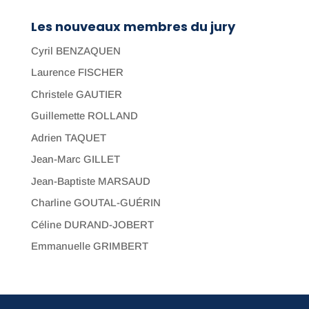
Les nouveaux membres du jury
Cyril BENZAQUEN
Laurence FISCHER
Christele GAUTIER
Guillemette ROLLAND
Adrien TAQUET
Jean-Marc GILLET
Jean-Baptiste MARSAUD
Charline GOUTAL-GUÉRIN
Céline DURAND-JOBERT
Emmanuelle GRIMBERT