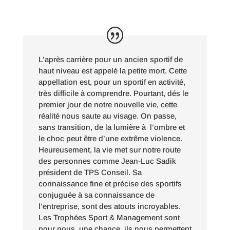
L’après carrière pour un ancien sportif de
haut niveau est appelé la petite mort. Cette
appellation est, pour un sportif en activité,
très difficile à comprendre. Pourtant, dés le
premier jour de notre nouvelle vie, cette
réalité nous saute au visage. On passe,
sans transition, de la lumière à l’ombre et
le choc peut être d’une extrême violence.
Heureusement, la vie met sur notre route
des personnes comme Jean-Luc Sadik
président de TPS Conseil. Sa
connaissance fine et précise des sportifs
conjuguée à sa connaissance de
l’entreprise, sont des atouts incroyables.
Les Trophées Sport & Management sont
pour nous, une chance, ils nous permettent