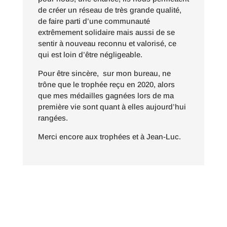
de créer un réseau de très grande qualité,
de faire parti d’une communauté
extrêmement solidaire mais aussi de se
sentir à nouveau reconnu et valorisé, ce
qui est loin d’être négligeable.
Pour être sincère, sur mon bureau, ne
trône que le trophée reçu en 2020, alors
que mes médailles gagnées lors de ma
première vie sont quant à elles aujourd’hui
rangées.
Merci encore aux trophées et à Jean-Luc.