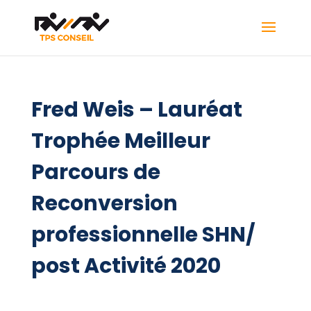
Fred Weis – Lauréat
Trophée Meilleur
Parcours de
Reconversion
professionnelle SHN/
post Activité 2020