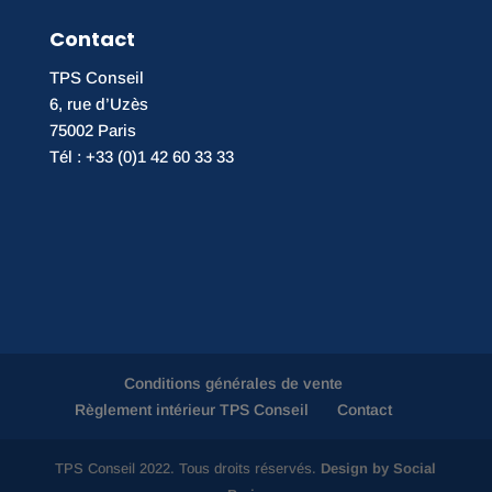
Contact
TPS Conseil
6, rue d’Uzès
75002 Paris
Tél : +33 (0)1 42 60 33 33
Conditions générales de vente
Règlement intérieur TPS Conseil
Contact
TPS Conseil 2022. Tous droits réservés.
Design by Social