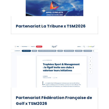
Partenariat La Tribune x TSM2026
Partenariat Fédération Française de
Golf x TSM2026