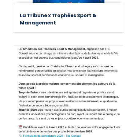
La Tribune x Trophées Sport &
Management