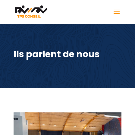
Ils parlent de nous