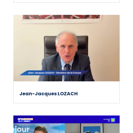
Jean-Jacques LOZACH