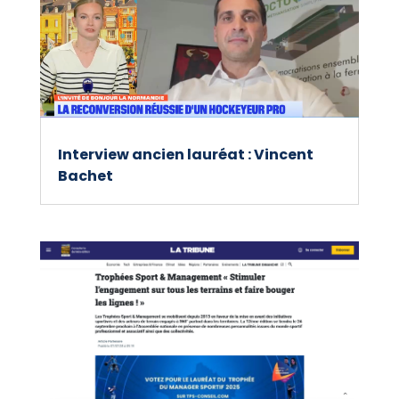
Interview ancien lauréat : Vincent
Bachet