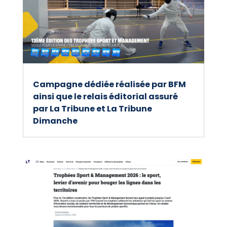
Campagne dédiée réalisée par BFM
ainsi que le relais éditorial assuré
par La Tribune et La Tribune
Dimanche