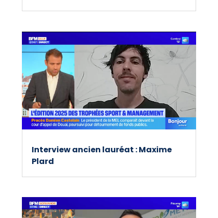
Interview ancien lauréat : Maxime
Plard