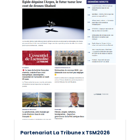
Partenariat La Tribune x TSM2026