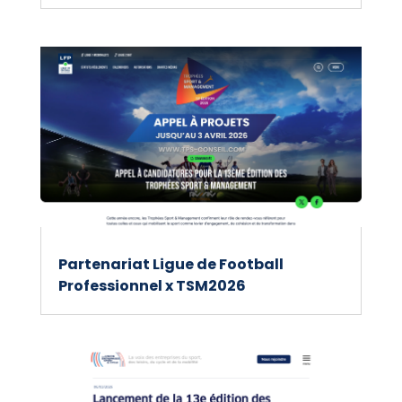
Partenariat Ligue de Football
Professionnel x TSM2026