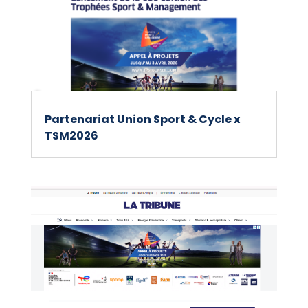
Partenariat Union Sport & Cycle x
TSM2026