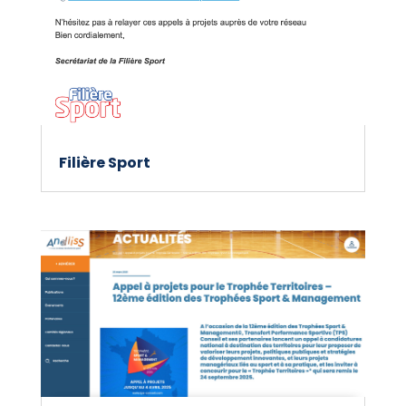
Filière Sport