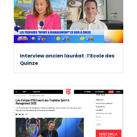
Interview ancien lauréat : l’Ecole des
Quinze