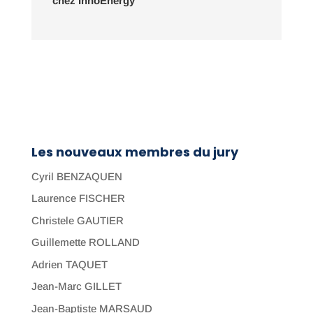
chez InnoEnergy
Les nouveaux membres du jury
Cyril BENZAQUEN
Laurence FISCHER
Christele GAUTIER
Guillemette ROLLAND
Adrien TAQUET
Jean-Marc GILLET
Jean-Baptiste MARSAUD