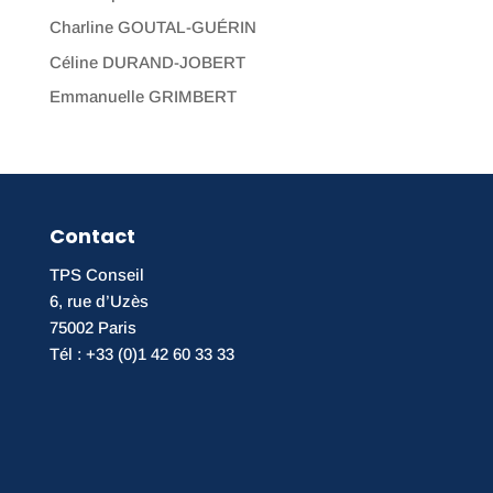
Charline GOUTAL-GUÉRIN
Céline DURAND-JOBERT
Emmanuelle GRIMBERT
Contact
TPS Conseil
6, rue d’Uzès
75002 Paris
Tél : +33 (0)1 42 60 33 33