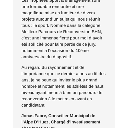
Les Trophées Sport & Management sont
une formidable rencontre et une
magnifique mise en lumière de divers
projets autour d’un sujet qui nous réunit
tous : le sport. Nommé dans la catégorie
Meilleur Parcours de Reconversion SHN,
c’est une immense fierté pour moi d’avoir
été sollicité pour faire partie de ce jury,
notamment à l’occasion du 10ème
anniversaire du dispositif.
Au regard du rayonnement et de
l’importance que ce dernier a pris au fil des
ans, je ne peux qu’inviter le plus grand
nombre et notamment les athlètes de haut
niveau ayant mené à bien un parcours de
reconversion à le mettre en avant en
candidatant.
Jonas Fabre, Conseiller Municipal de
l’Alpe D’Huez, Chargé d’investissement