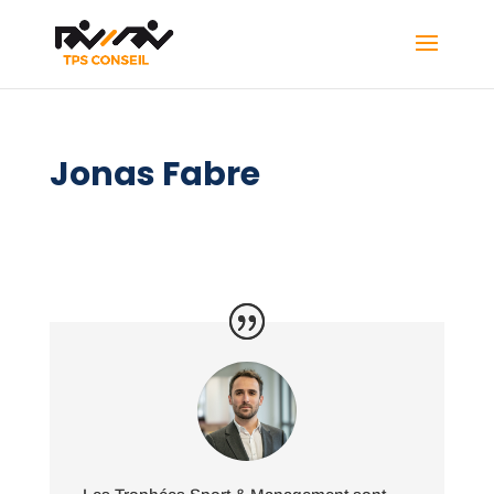
Jonas Fabre