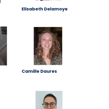
Elisabeth Delamoye
Camille Daures