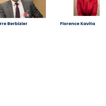
rre Berbizier
Florence Kavita