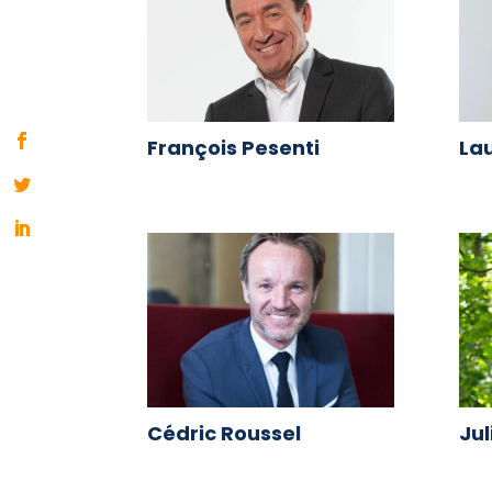
François Pesenti
Lau
Cédric Roussel
Jul