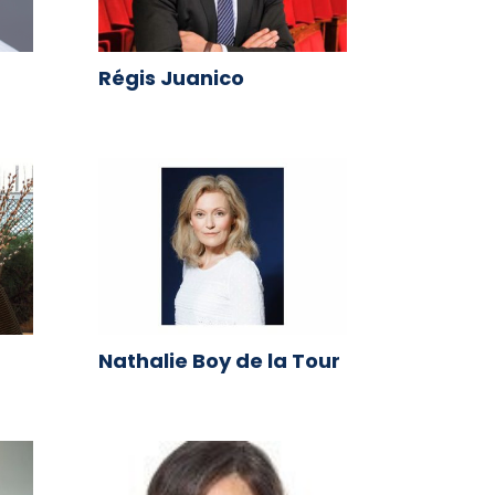
Régis Juanico
Nathalie Boy de la Tour