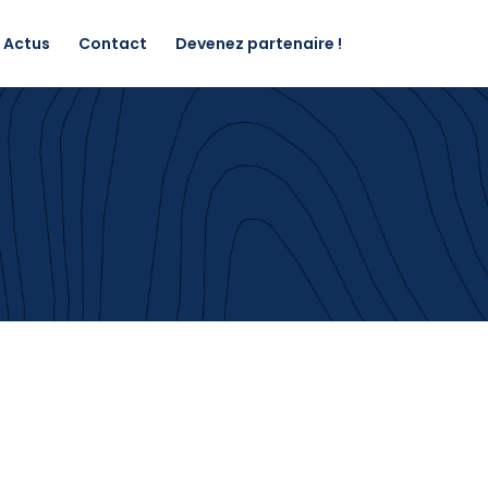
Actus
Contact
Devenez partenaire !