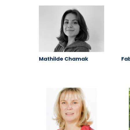
Mathilde Chamak
Fab