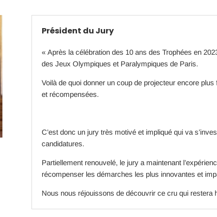
Président du Jury
« Après la célébration des 10 ans des Trophées en 202
des Jeux Olympiques et Paralympiques de Paris.
Voilà de quoi donner un coup de projecteur encore plus 
et récompensées.
C’est donc un jury très motivé et impliqué qui va s’inves
candidatures.
Partiellement renouvelé, le jury a maintenant l’expérie
récompenser les démarches les plus innovantes et imp
Nous nous réjouissons de découvrir ce cru qui restera h