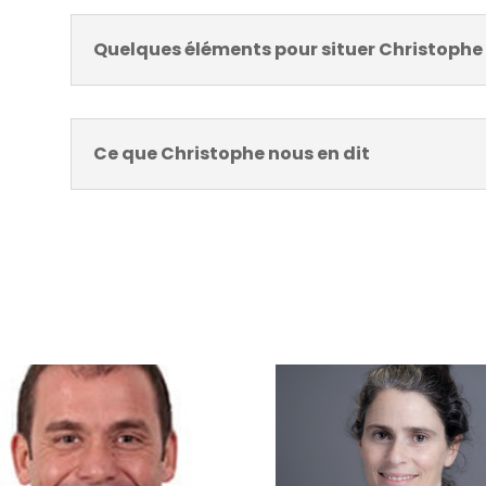
Quelques éléments pour situer Christophe
Ce que Christophe nous en dit