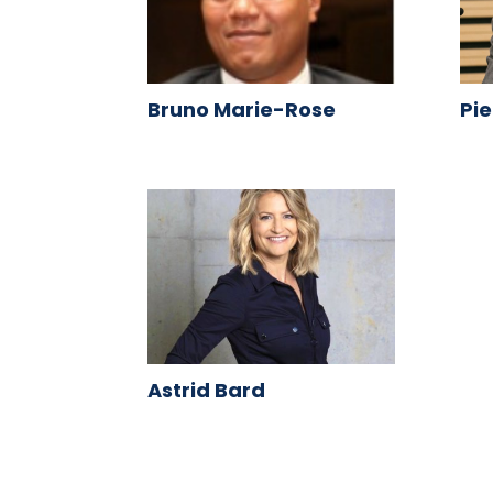
Bruno Marie-Rose
Pie
Astrid Bard