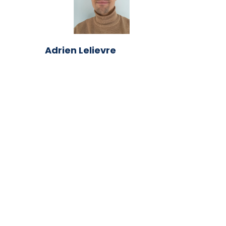
Adrien Lelievre