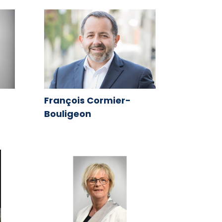
François Cormier-
Bouligeon