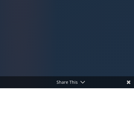
Share This