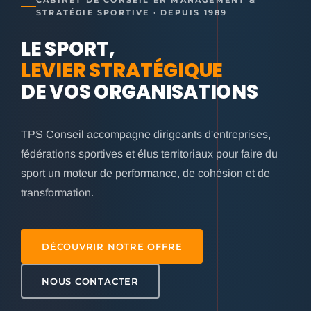
CABINET DE CONSEIL EN MANAGEMENT &
STRATÉGIE SPORTIVE · DEPUIS 1989
LE SPORT,
LEVIER STRATÉGIQUE
DE VOS ORGANISATIONS
TPS Conseil accompagne dirigeants d'entreprises,
fédérations sportives et élus territoriaux pour faire du
sport un moteur de performance, de cohésion et de
transformation.
DÉCOUVRIR NOTRE OFFRE
NOUS CONTACTER