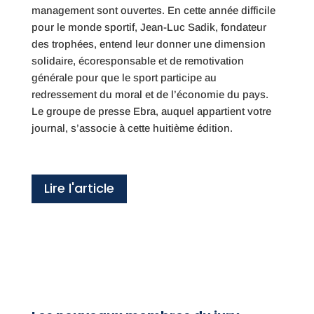
management sont ouvertes. En cette année difficile
pour le monde sportif, Jean-Luc Sadik, fondateur
des trophées, entend leur donner une dimension
solidaire, écoresponsable et de remotivation
générale pour que le sport participe au
redressement du moral et de l’économie du pays.
Le groupe de presse Ebra, auquel appartient votre
journal, s’associe à cette huitième édition.
Lire l'article