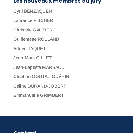
Les nouveaux membres du jury
Cyril BENZAQUEN
Laurence FISCHER
Christele GAUTIER
Guillemette ROLLAND
Adrien TAQUET
Jean-Marc GILLET
Jean-Baptiste MARSAUD
Charline GOUTAL-GUÉRIN
Céline DURAND-JOBERT
Emmanuelle GRIMBERT
Contact