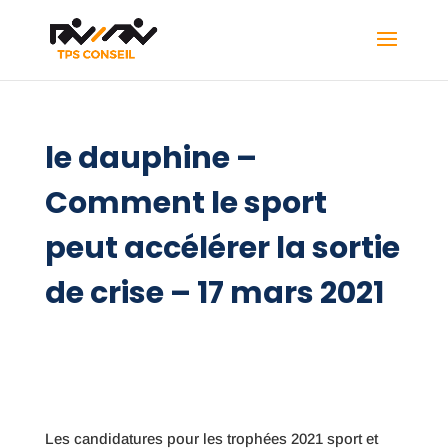
le dauphine –
Comment le sport
peut accélérer la sortie
de crise – 17 mars 2021
Les candidatures pour les trophées 2021 sport et