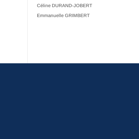
Céline DURAND-JOBERT
Emmanuelle GRIMBERT