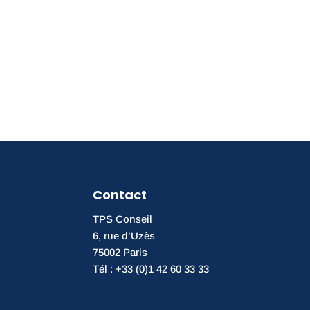
Contact
TPS Conseil
6, rue d’Uzès
75002 Paris
Tél : +33 (0)1 42 60 33 33