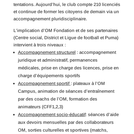
tentations. Aujourd’hui, le club compte 210 licenciés
et continue de former les citoyens de demain via un
accompagnement pluridisciplinaire.
L’implication d’OM Fondation et de ses partenaires
(Centre social, District et Ligue de football et Puma)
intervient à trois niveaux :
Accompagnement structurel
: accompagnement
juridique et administratif, permanences
médicales, prise en charge des licences, prise en
charge d’équipements sportifs
Accompagnement sportif
: plateaux à l’OM
Campus, animation de séances d’entraînement
par des coachs de l’OM, formation des
animateurs (CFF1,2,3)
Accompagnement socio-éducatif
: séances d’aide
aux devoirs mensuelles par des collaborateurs
OM, sorties culturelles et sportives (matchs,