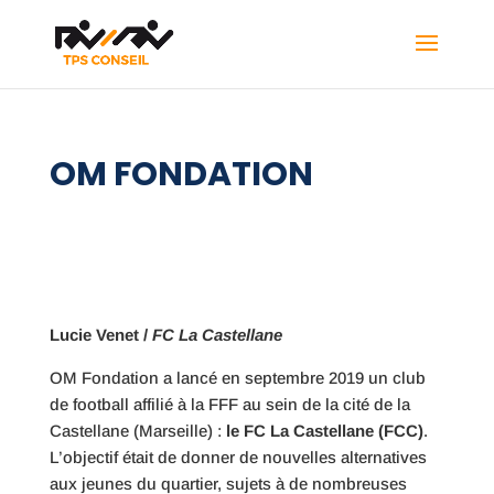
OM FONDATION
Lucie Venet /
FC La Castellane
OM Fondation a lancé en septembre 2019 un club
de football affilié à la FFF au sein de la cité de la
Castellane (Marseille) :
le FC La Castellane (FCC)
.
L’objectif était de donner de nouvelles alternatives
aux jeunes du quartier, sujets à de nombreuses