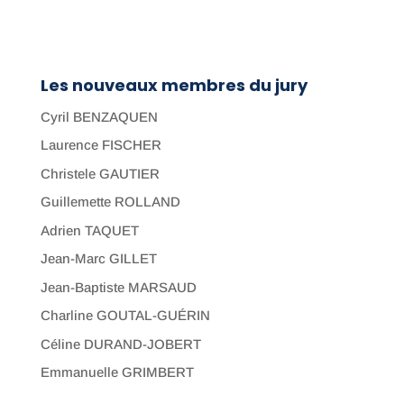
Les nouveaux membres du jury
Cyril BENZAQUEN
Laurence FISCHER
Christele GAUTIER
Guillemette ROLLAND
Adrien TAQUET
Jean-Marc GILLET
Jean-Baptiste MARSAUD
Charline GOUTAL-GUÉRIN
Céline DURAND-JOBERT
Emmanuelle GRIMBERT