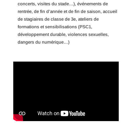
concerts, visites du stade…), événements de
rentrée, de fin d’année et de fin de saison, accueil
de stagiaires de classe de 3e, ateliers de
formations et sensibilisations (PSC1,
développement durable, violences sexuelles,
dangers du numérique…)