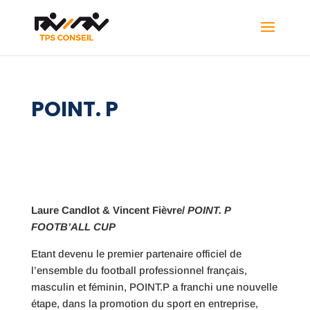
POINT. P
Laure Candlot & Vincent Fièvre/
POINT.
P
FOOTB’ALL CUP
Etant devenu le premier partenaire officiel de
l’ensemble du football professionnel français,
masculin et féminin, POINT.P a franchi une nouvelle
étape, dans la promotion du sport en entreprise,