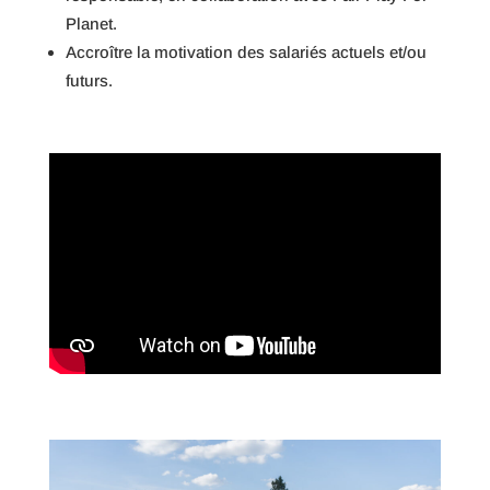
Planet.
Accroître la motivation des salariés actuels et/ou
futurs.