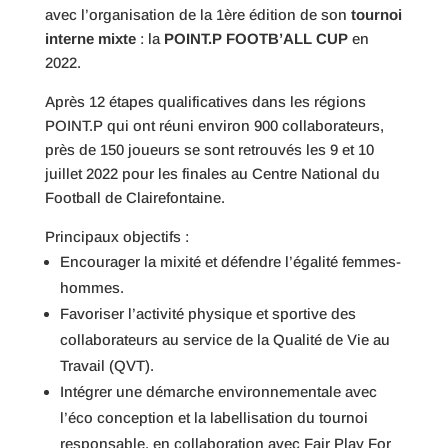
avec l’organisation de la 1ère édition de son
tournoi
interne mixte
: la
POINT.P FOOTB’ALL CUP
en
2022.
Après 12 étapes qualificatives dans les régions
POINT.P qui ont réuni environ 900 collaborateurs,
près de 150 joueurs se sont retrouvés les 9 et 10
juillet 2022 pour les finales au Centre National du
Football de Clairefontaine.
Principaux objectifs :
Encourager la mixité et défendre l’égalité femmes-
hommes.
Favoriser l’activité physique et sportive des
collaborateurs au service de la Qualité de Vie au
Travail (QVT).
Intégrer une démarche environnementale avec
l’éco conception et la labellisation du tournoi
responsable, en collaboration avec Fair Play For