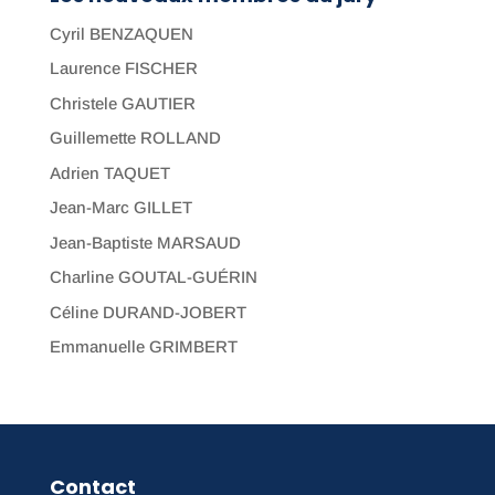
Cyril BENZAQUEN
Laurence FISCHER
Christele GAUTIER
Guillemette ROLLAND
Adrien TAQUET
Jean-Marc GILLET
Jean-Baptiste MARSAUD
Charline GOUTAL-GUÉRIN
Céline DURAND-JOBERT
Emmanuelle GRIMBERT
Contact