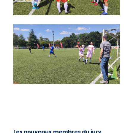
Les nouveaux membres du jury