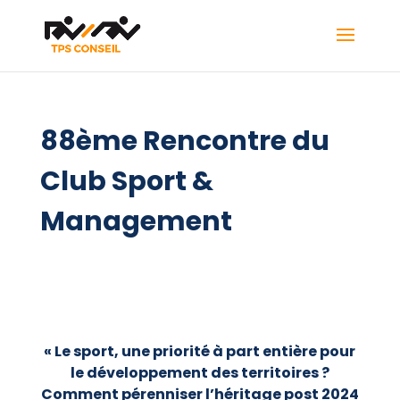
88ème Rencontre du
Club Sport &
Management
« Le sport, une priorité à part entière pour
le développement des territoires ?
Comment pérenniser l’héritage post 2024