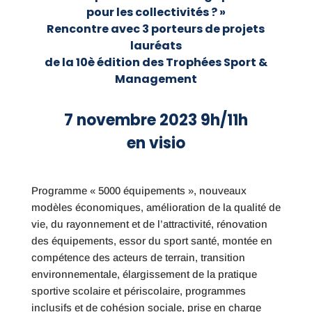
pour les collectivités ? »
Rencontre avec 3 porteurs de projets
lauréats
de la 10è édition des Trophées Sport &
Management
7 novembre 2023 9h/11h
en visio
Programme « 5000 équipements », nouveaux
modèles économiques, amélioration de la qualité de
vie, du rayonnement et de l’attractivité, rénovation
des équipements, essor du sport santé, montée en
compétence des acteurs de terrain, transition
environnementale, élargissement de la pratique
sportive scolaire et périscolaire, programmes
inclusifs et de cohésion sociale, prise en charge