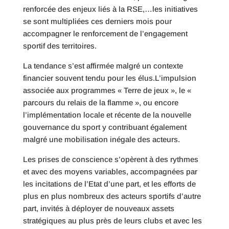
renforcée des enjeux liés à la RSE,…les initiatives
se sont multipliées ces derniers mois pour
accompagner le renforcement de l’engagement
sportif des territoires.
La tendance s’est affirmée malgré un contexte
financier souvent tendu pour les élus.L’impulsion
associée aux programmes « Terre de jeux », le «
parcours du relais de la flamme », ou encore
l’implémentation locale et récente de la nouvelle
gouvernance du sport y contribuant également
malgré une mobilisation inégale des acteurs.
Les prises de conscience s’opèrent à des rythmes
et avec des moyens variables, accompagnées par
les incitations de l’Etat d’une part, et les efforts de
plus en plus nombreux des acteurs sportifs d’autre
part, invités à déployer de nouveaux assets
stratégiques au plus près de leurs clubs et avec les