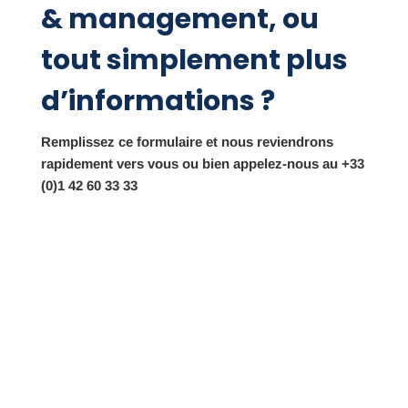
& management, ou
tout simplement plus
d’informations ?
Remplissez ce formulaire et nous reviendrons
rapidement vers vous ou bien appelez-nous au +33
(0)1 42 60 33 33