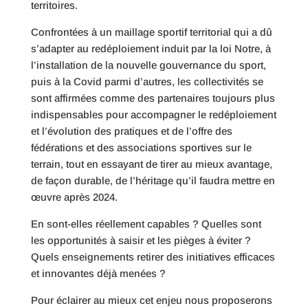
territoires.
Confrontées à un maillage sportif territorial qui a dû
s’adapter au redéploiement induit par la loi Notre, à
l’installation de la nouvelle gouvernance du sport,
puis à la Covid parmi d’autres, les collectivités se
sont affirmées comme des partenaires toujours plus
indispensables pour accompagner le redéploiement
et l’évolution des pratiques et de l’offre des
fédérations et des associations sportives sur le
terrain, tout en essayant de tirer au mieux avantage,
de façon durable, de l’héritage qu’il faudra mettre en
œuvre après 2024.
En sont-elles réellement capables ? Quelles sont
les opportunités à saisir et les pièges à éviter ?
Quels enseignements retirer des initiatives efficaces
et innovantes déjà menées ?
Pour éclairer au mieux cet enjeu nous proposerons