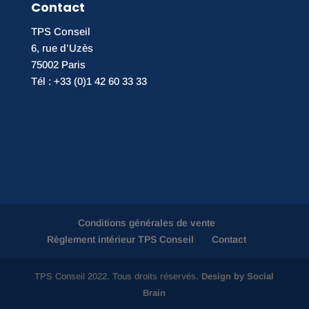
Contact
TPS Conseil
6, rue d’Uzès
75002 Paris
Tél : +33 (0)1 42 60 33 33
Conditions générales de vente
Règlement intérieur TPS Conseil
Contact
TPS Conseil 2022. Tous droits réservés.
Design by Social
Brain