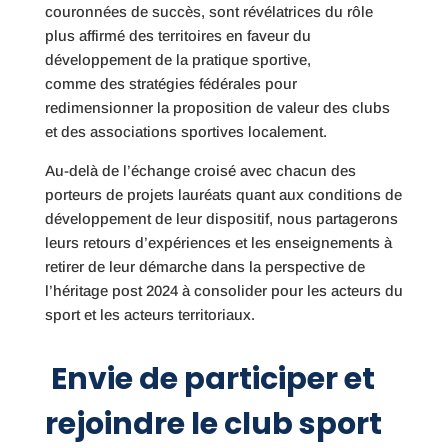
couronnées de succès, sont révélatrices du rôle
plus affirmé des territoires en faveur du
développement de la pratique sportive,
comme des stratégies fédérales pour
redimensionner la proposition de valeur des clubs
et des associations sportives localement.
Au-delà de l’échange croisé avec chacun des
porteurs de projets lauréats quant aux conditions de
développement de leur dispositif, nous partagerons
leurs retours d’expériences et les enseignements à
retirer de leur démarche dans la perspective de
l’héritage post 2024 à consolider pour les acteurs du
sport et les acteurs territoriaux.
Envie de participer et
rejoindre le club sport