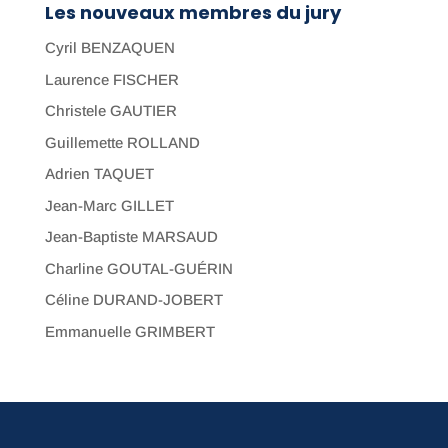
Les nouveaux membres du jury
Cyril BENZAQUEN
Laurence FISCHER
Christele GAUTIER
Guillemette ROLLAND
Adrien TAQUET
Jean-Marc GILLET
Jean-Baptiste MARSAUD
Charline GOUTAL-GUÉRIN
Céline DURAND-JOBERT
Emmanuelle GRIMBERT