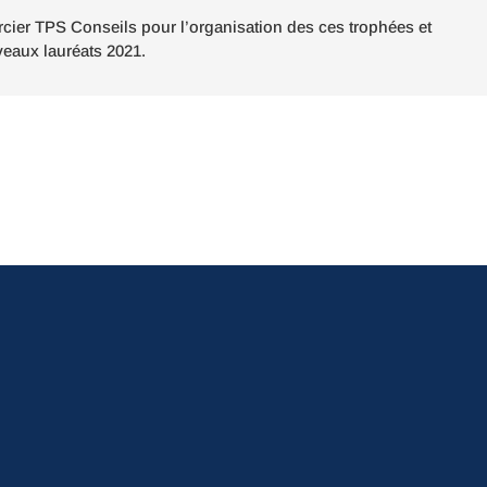
cier TPS Conseils pour l’organisation des ces trophées et
eaux lauréats 2021.