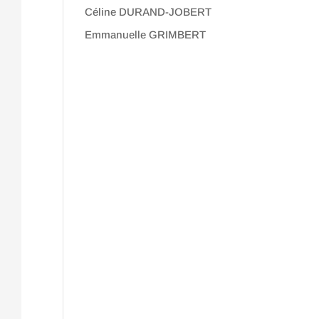
Céline DURAND-JOBERT
Emmanuelle GRIMBERT