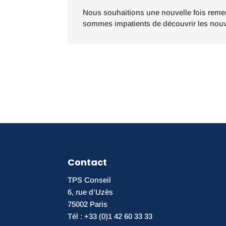
Nous souhaitions une nouvelle fois remer
sommes impatients de découvrir les nouv
Contact
TPS Conseil
6, rue d’Uzès
75002 Paris
Tél : +33 (0)1 42 60 33 33