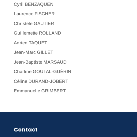
Cyril BENZAQUEN
Laurence FISCHER
Christele GAUTIER
Guillemette ROLLAND
Adrien TAQUET
Jean-Marc GILLET
Jean-Baptiste MARSAUD
Charline GOUTAL-GUÉRIN
Céline DURAND-JOBERT
Emmanuelle GRIMBERT
Contact