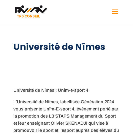
Université de Nîmes
Université de Nîmes : Unîm-e-sport 4
L’Université de Nîmes, labellisée Génération 2024
vous présente Unîm-E-sport 4, évènement porté par
la promotion des L3 STAPS Management du Sport
et leur enseignant Olivier SKENADJI qui vise à
promouvoir le sport et l’esport auprès des élèves du