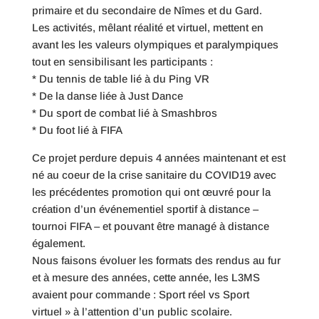
primaire et du secondaire de Nîmes et du Gard.
Les activités, mêlant réalité et virtuel, mettent en
avant les les valeurs olympiques et paralympiques
tout en sensibilisant les participants :
* Du tennis de table lié à du Ping VR
* De la danse liée à Just Dance
* Du sport de combat lié à Smashbros
* Du foot lié à FIFA
Ce projet perdure depuis 4 années maintenant et est
né au coeur de la crise sanitaire du COVID19 avec
les précédentes promotion qui ont œuvré pour la
création d’un événementiel sportif à distance –
tournoi FIFA – et pouvant être managé à distance
également.
Nous faisons évoluer les formats des rendus au fur
et à mesure des années, cette année, les L3MS
avaient pour commande : Sport réel vs Sport
virtuel » à l’attention d’un public scolaire.