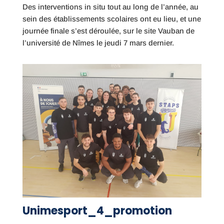
Des interventions in situ tout au long de l’année, au
sein des établissements scolaires ont eu lieu, et une
journée finale s’est déroulée, sur le site Vauban de
l’université de Nîmes le jeudi 7 mars dernier.
Unimesport_4_promotion