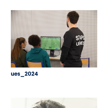
ues_2024