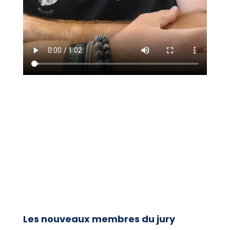
Les nouveaux membres du jury