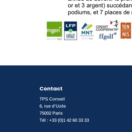
Contact
TPS Conseil
6, rue d’Uzès
75002 Paris
Tél : +33 (0)1 42 60 33 33