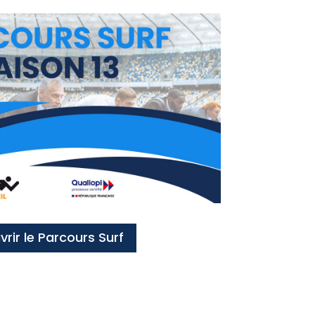
rir le Parcours Surf