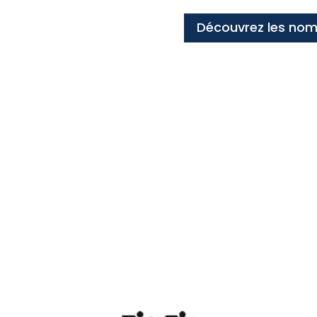
Découvrez les no