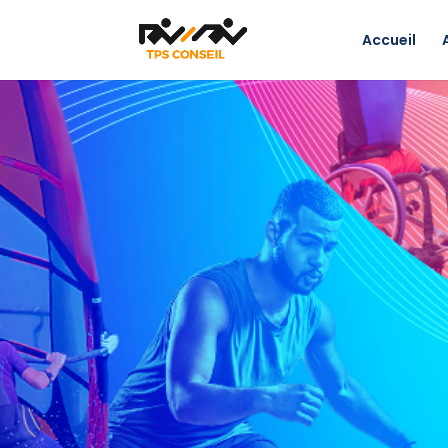
Accueil