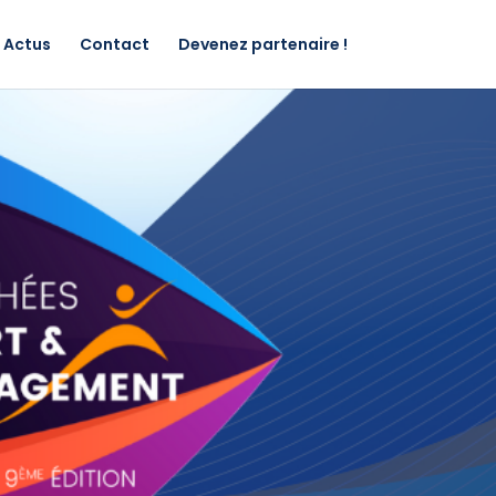
Actus
Contact
Devenez partenaire !