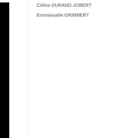
Céline DURAND-JOBERT
Emmanuelle GRIMBERT