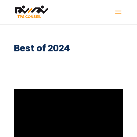
Best of 2024