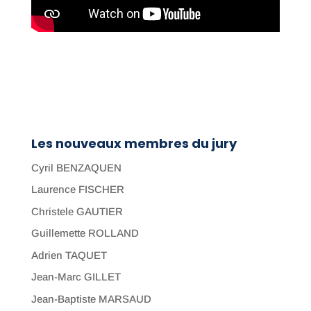
Les nouveaux membres du jury
Cyril BENZAQUEN
Laurence FISCHER
Christele GAUTIER
Guillemette ROLLAND
Adrien TAQUET
Jean-Marc GILLET
Jean-Baptiste MARSAUD