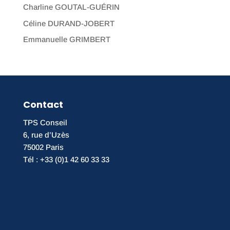
Charline GOUTAL-GUÉRIN
Céline DURAND-JOBERT
Emmanuelle GRIMBERT
Contact
TPS Conseil
6, rue d’Uzès
75002 Paris
Tél : +33 (0)1 42 60 33 33