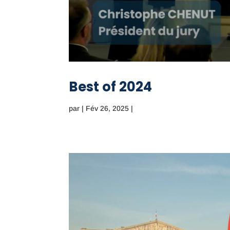
Best of 2024
par
|
Fév 26, 2025
|