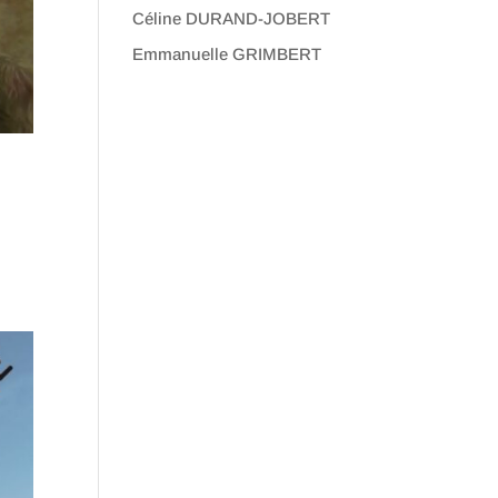
Céline DURAND-JOBERT
Emmanuelle GRIMBERT