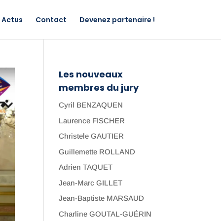
Actus
Contact
Devenez partenaire !
Les nouveaux
membres du jury
Cyril BENZAQUEN
Laurence FISCHER
Christele GAUTIER
Guillemette ROLLAND
Adrien TAQUET
Jean-Marc GILLET
Jean-Baptiste MARSAUD
Charline GOUTAL-GUÉRIN