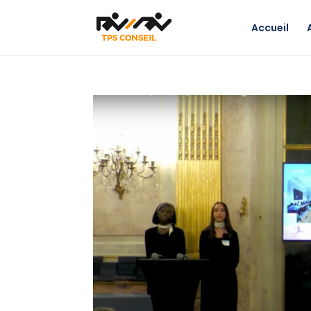
Accueil