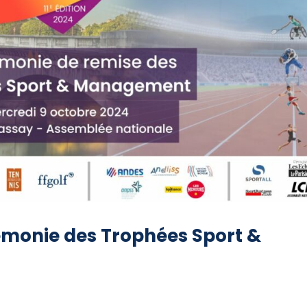
émonie des Trophées Sport &