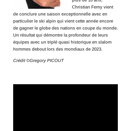
Christian Femy vient
de conclure une saison exceptionnelle avec en
particulier le ski alpin qui vient cette année encore
de gagner le globe des nations en coupe du monde.
Un résultat qui démontre la profondeur de leurs
équipes avec un triplé quasi historique en slalom
hommes debout lors des mondiaux de 2023.
Crédit ©Gregory PICOUT