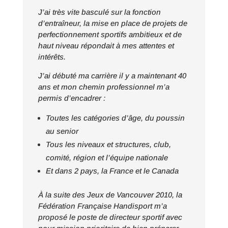
J’ai très vite basculé sur la fonction
d’entraîneur, la mise en place de projets de
perfectionnement sportifs ambitieux et de
haut niveau répondait à mes attentes et
intérêts.
J’ai débuté ma carrière il y a maintenant 40
ans et mon chemin professionnel m’a
permis d’encadrer :
Toutes les catégories d’âge, du poussin
au senior
Tous les niveaux et structures, club,
comité, région et l’équipe nationale
Et dans 2 pays, la France et le Canada
À la suite des Jeux de Vancouver 2010, la
Fédération Française Handisport m’a
proposé le poste de directeur sportif avec