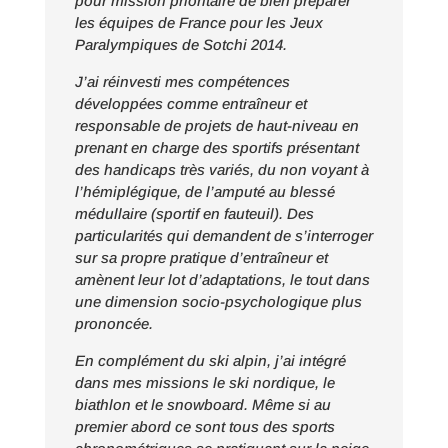
pour mission prioritaire de bien préparer
les équipes de France pour les Jeux
Paralympiques de Sotchi 2014.
J’ai réinvesti mes compétences
développées comme entraîneur et
responsable de projets de haut-niveau en
prenant en charge des sportifs présentant
des handicaps très variés, du non voyant à
l’hémiplégique, de l’amputé au blessé
médullaire (sportif en fauteuil). Des
particularités qui demandent de s’interroger
sur sa propre pratique d’entraîneur et
amènent leur lot d’adaptations, le tout dans
une dimension socio-psychologique plus
prononcée.
En complément du ski alpin, j’ai intégré
dans mes missions le ski nordique, le
biathlon et le snowboard. Même si au
premier abord ce sont tous des sports