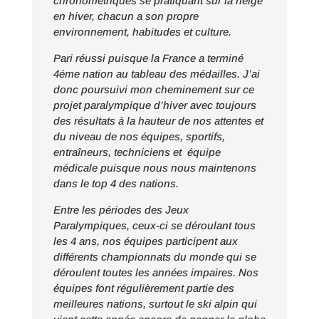
chronométriques se pratiquant sur la neige
en hiver, chacun a son propre
environnement, habitudes et culture.
Pari réussi puisque la France a terminé
4éme nation au tableau des médailles. J’ai
donc poursuivi mon cheminement sur ce
projet paralympique d’hiver avec toujours
des résultats à la hauteur de nos attentes et
du niveau de nos équipes, sportifs,
entraîneurs, techniciens et équipe
médicale puisque nous nous maintenons
dans le top 4 des nations.
Entre les périodes des Jeux
Paralympiques, ceux-ci se déroulant tous
les 4 ans, nos équipes participent aux
différents championnats du monde qui se
déroulent toutes les années impaires. Nos
équipes font régulièrement partie des
meilleures nations, surtout le ski alpin qui