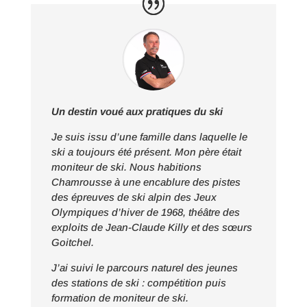
Un destin voué aux pratiques du ski
Je suis issu d’une famille dans laquelle le
ski a toujours été présent. Mon père était
moniteur de ski. Nous habitions
Chamrousse à une encablure des pistes
des épreuves de ski alpin des Jeux
Olympiques d’hiver de 1968, théâtre des
exploits de Jean-Claude Killy et des sœurs
Goitchel.
J’ai suivi le parcours naturel des jeunes
des stations de ski : compétition puis
formation de moniteur de ski.