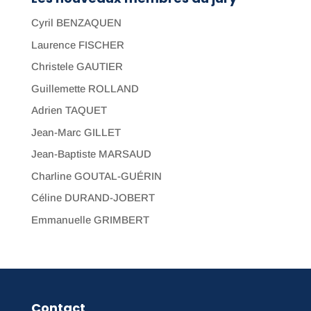
Cyril BENZAQUEN
Laurence FISCHER
Christele GAUTIER
Guillemette ROLLAND
Adrien TAQUET
Jean-Marc GILLET
Jean-Baptiste MARSAUD
Charline GOUTAL-GUÉRIN
Céline DURAND-JOBERT
Emmanuelle GRIMBERT
Contact