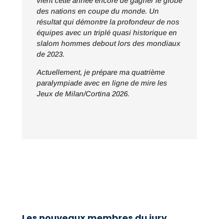
vient cette année encore de gagner le globe
des nations en coupe du monde. Un
résultat qui démontre la profondeur de nos
équipes avec un triplé quasi historique en
slalom hommes debout lors des mondiaux
de 2023.
Actuellement, je prépare ma quatrième
paralympiade avec en ligne de mire les
Jeux de Milan/Cortina 2026.
Les nouveaux membres du jury