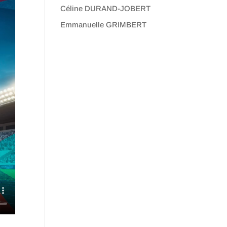
Céline DURAND-JOBERT
Emmanuelle GRIMBERT