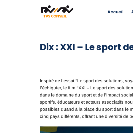
Accueil
Dix : XXI – Le sport 
Inspiré de l’essai “Le sport des solutions, v
l’échiquier, le film “XXI – Le sport des solut
dans le domaine du sport et de l’impact socia
sportifs, éducateurs et acteurs associatifs n
possibles quand à la place du sport dans le
cinq pays différents, offrant une diversité de