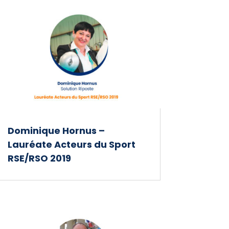
Dominique Hornus –
Lauréate Acteurs du Sport
RSE/RSO 2019