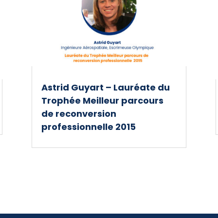
Astrid Guyart – Lauréate du
Trophée Meilleur parcours
de reconversion
professionnelle 2015