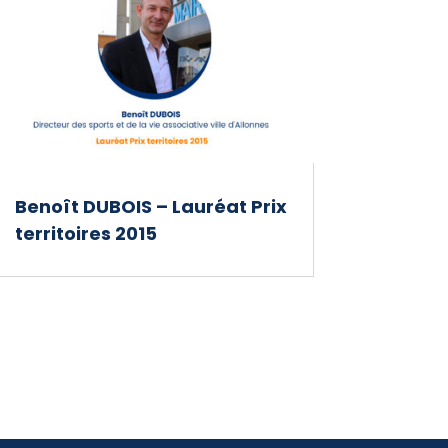
Benoît DUBOIS – Lauréat Prix
territoires 2015