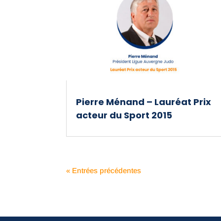
Pierre Ménand – Lauréat Prix
acteur du Sport 2015
« Entrées précédentes