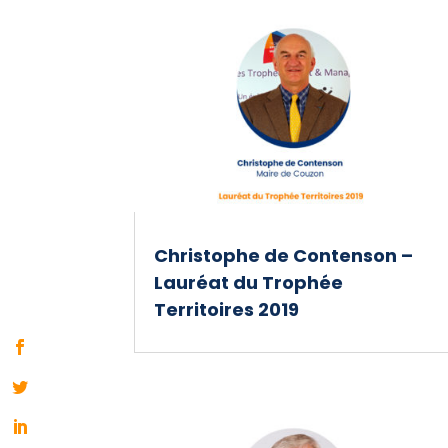
Christophe de Contenson –
Lauréat du Trophée
Territoires 2019