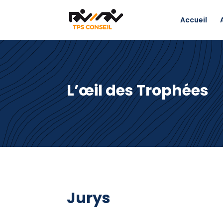
Accueil
L’œil des Trophées
Jurys