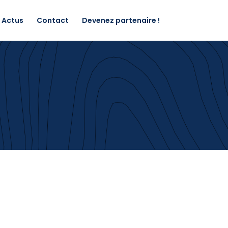
Actus
Contact
Devenez partenaire !