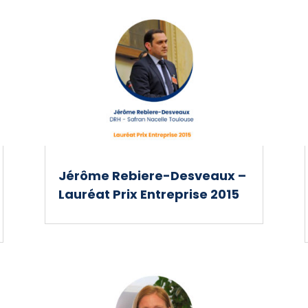
Jérôme Rebiere-Desveaux –
Lauréat Prix Entreprise 2015