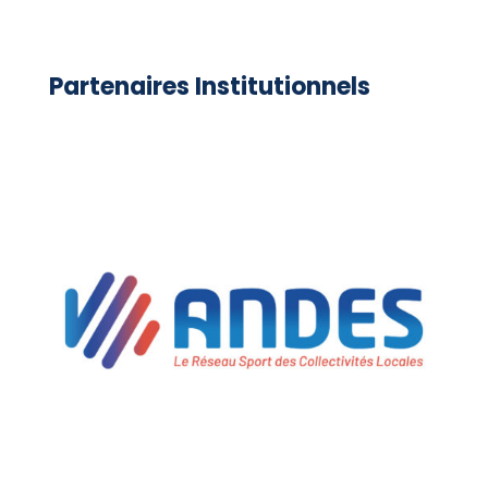
Partenaires Institutionnels