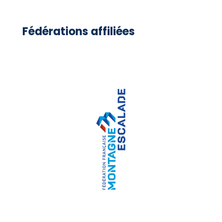
Fédérations affiliées