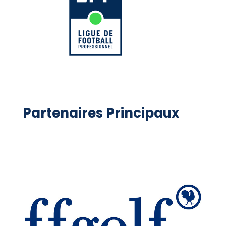
Partenaires Principaux