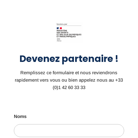
Devenez partenaire !
Remplissez ce formulaire et nous reviendrons
rapidement vers vous ou bien appelez nous au
+33
(0)1 42 60 33 33
Noms