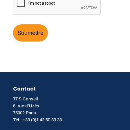
Contact
TPS Conseil
6, rue d’Uzès
75002 Paris
Tél : +33 (0)1 42 60 33 33