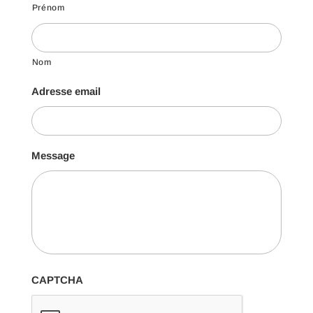
Prénom
Nom
Adresse email
Message
CAPTCHA