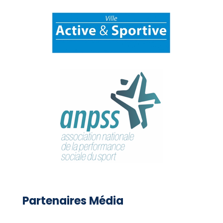
Partenaires Média