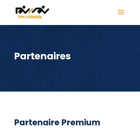
Partenaires
Partenaire Premium