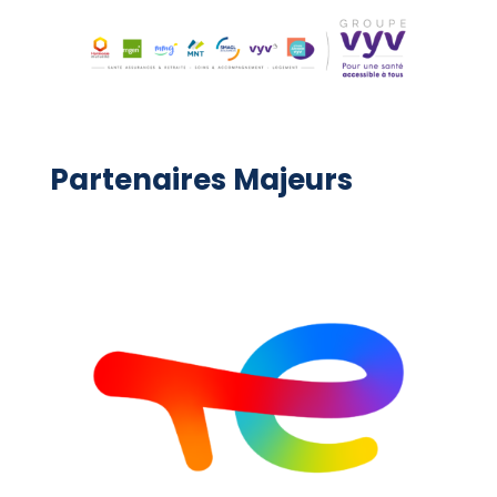
Partenaires Majeurs