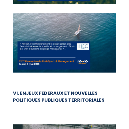
VI. ENJEUX FEDERAUX ET NOUVELLES
POLITIQUES PUBLIQUES TERRITORIALES