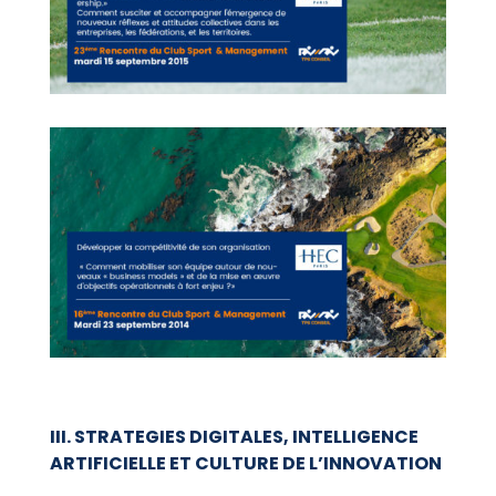
III. STRATEGIES DIGITALES, INTELLIGENCE
ARTIFICIELLE ET CULTURE DE L’INNOVATION