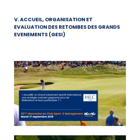
V. ACCUEIL, ORGANISATION ET
EVALUATION DES RETOMBES DES GRANDS
EVENEMENTS (GESI)