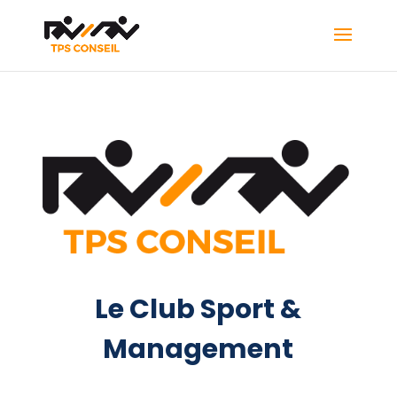
Le Club Sport &
Management