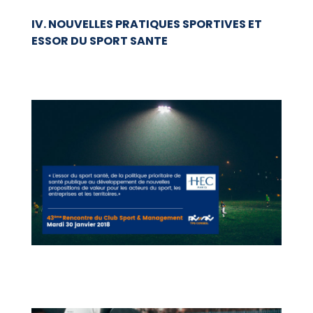
IV. NOUVELLES PRATIQUES SPORTIVES ET
ESSOR DU SPORT SANTE