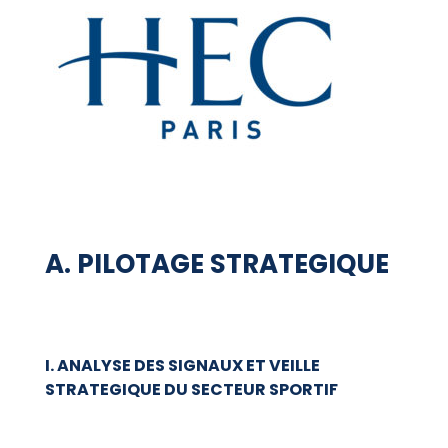
A. PILOTAGE STRATEGIQUE
I. ANALYSE DES SIGNAUX ET VEILLE
STRATEGIQUE DU SECTEUR SPORTIF