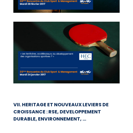
VII.
HERITAGE ET NOUVEAUX LEVIERS DE
CROISSANCE : RSE, DEVELOPPEMENT
DURABLE, ENVIRONNEMENT, …