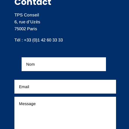
Contact
TPS Conseil
6, rue d’Uzès
75002 Paris
Tél : +33 (0)1 42 60 33 33