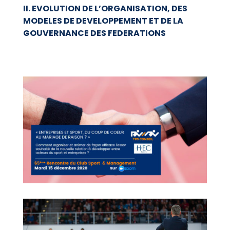
II. EVOLUTION DE L’ORGANISATION, DES
MODELES DE DEVELOPPEMENT ET DE LA
GOUVERNANCE DES FEDERATIONS