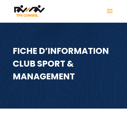
FICHE D’INFORMATION
CLUB SPORT &
MANAGEMENT