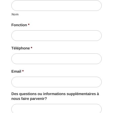
Nom
Fonction
*
Téléphone
*
Email
*
Des questions ou informations supplémentaires à
nous faire parvenir?