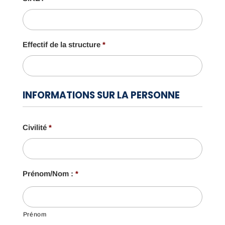
Effectif de la structure
*
INFORMATIONS SUR LA PERSONNE
Civilité
*
Prénom/Nom :
*
Prénom