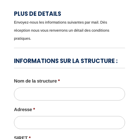
PLUS DE DETAILS
Envoyez-nous les informations suivantes par mail. Dès
réception nous vous renverrons un détail des conditions
pratiques.
INFORMATIONS SUR LA STRUCTURE :
Nom de la structure
*
Adresse
*
SIRET
*