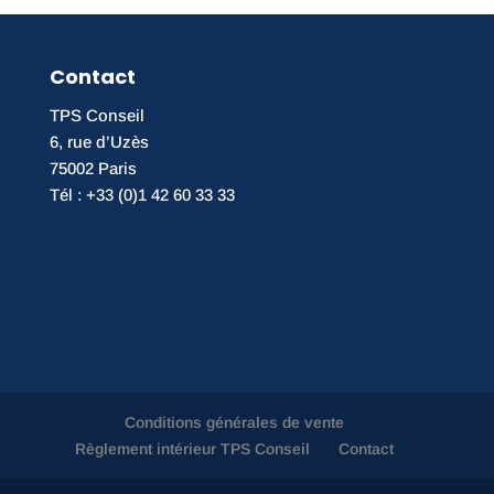
Contact
TPS Conseil
6, rue d’Uzès
75002 Paris
Tél : +33 (0)1 42 60 33 33
Conditions générales de vente
Règlement intérieur TPS Conseil
Contact