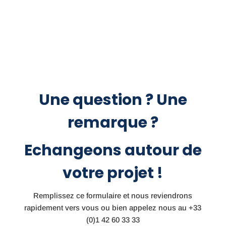
Une question ? Une
remarque ?
Echangeons autour de
votre projet !
Remplissez ce formulaire et nous reviendrons
rapidement vers vous ou bien appelez nous au
+33
(0)1 42 60 33 33