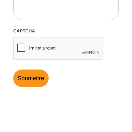
CAPTCHA