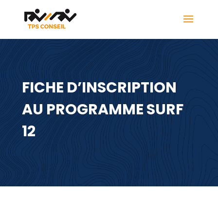
FICHE D’INSCRIPTION
AU PROGRAMME SURF
12