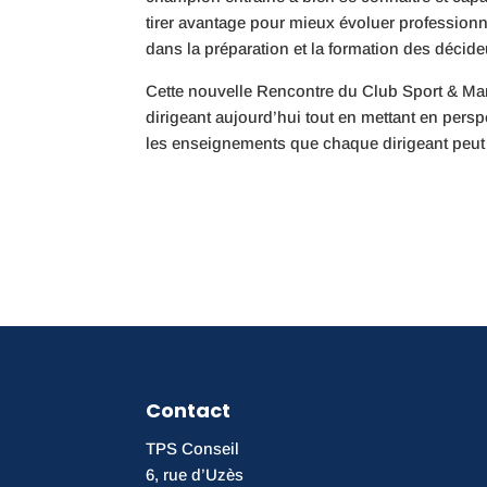
tirer avantage pour mieux évoluer professionn
dans la préparation et la formation des décid
Cette nouvelle Rencontre du Club Sport & Mana
dirigeant aujourd’hui tout en mettant en persp
les enseignements que chaque dirigeant peut 
Contact
TPS Conseil
6, rue d’Uzès