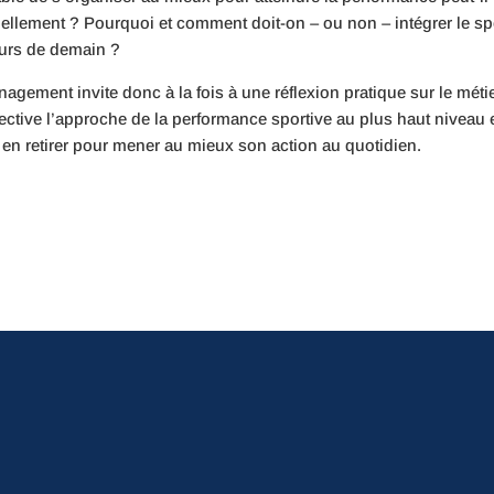
ellement ? Pourquoi et comment doit-on – ou non – intégrer le sp
eurs de demain ?
gement invite donc à la fois à une réflexion pratique sur le méti
ective l’approche de la performance sportive au plus haut niveau 
en retirer pour mener au mieux son action au quotidien.